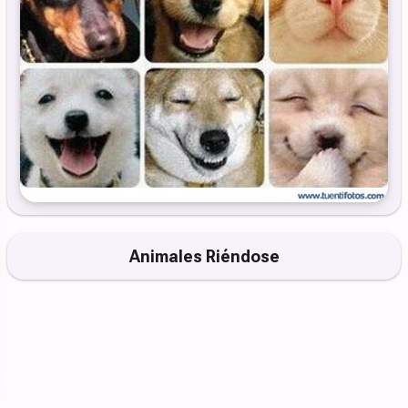
Animales Riéndose