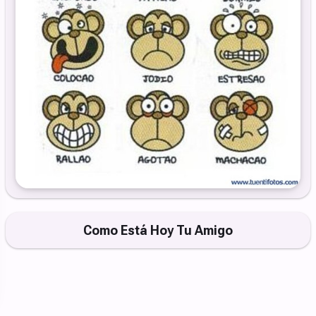
Como Está Hoy Tu Amigo