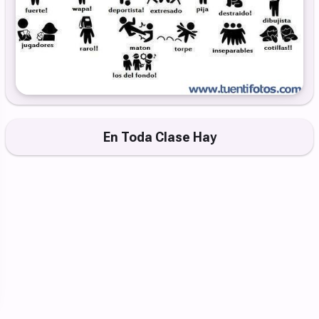
En Toda Clase Hay