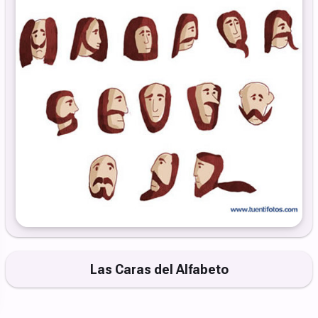
Las Caras del Alfabeto