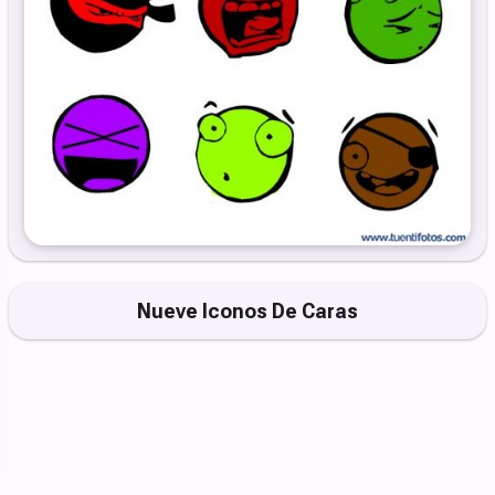
Nueve Iconos De Caras