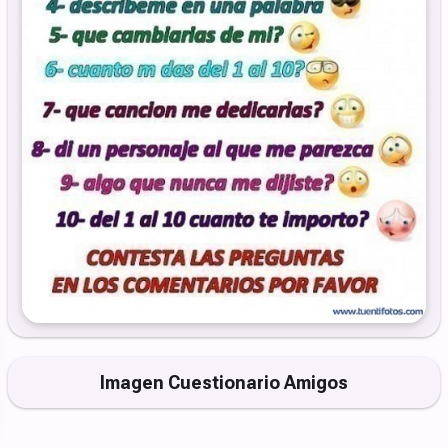
Imagen Cuestionario Amigos