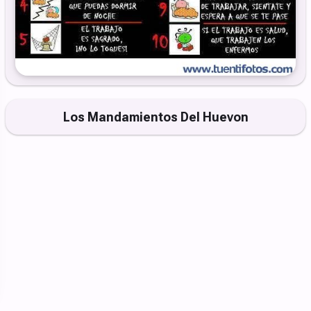
Los Mandamientos Del Huevon