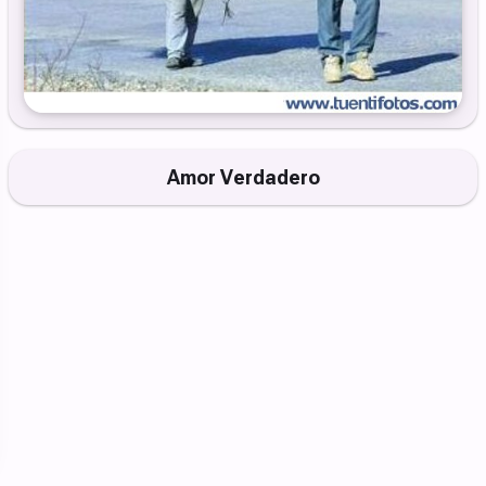
Amor Verdadero