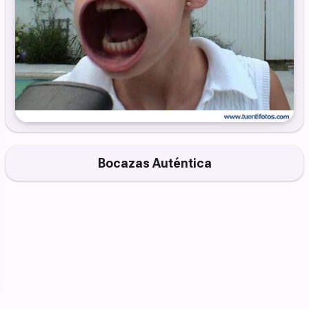
Bocazas Auténtica