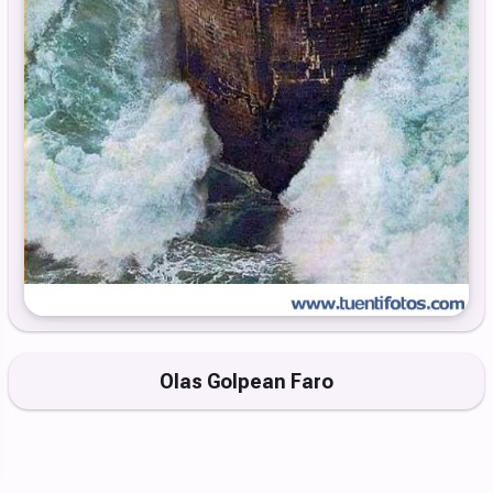
Olas Golpean Faro