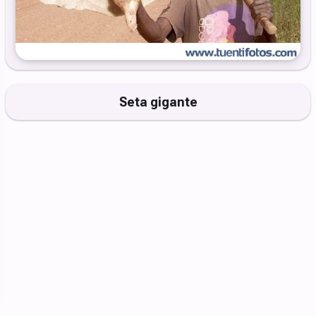
Seta gigante