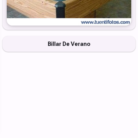
Billar De Verano