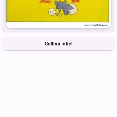
Gallina Infiel