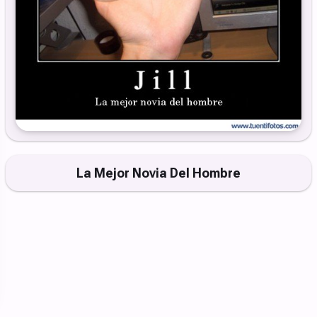
La Mejor Novia Del Hombre