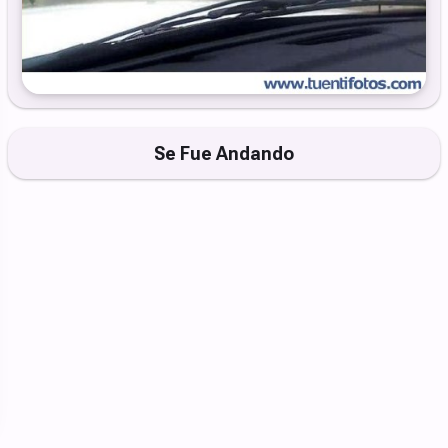
Se Fue Andando