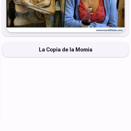
La Copia de la Momia