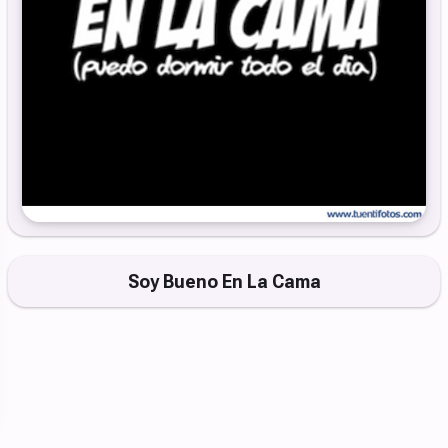
Soy Bueno En La Cama