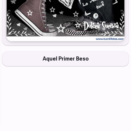
Aquel Primer Beso