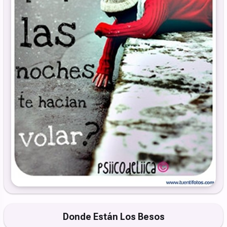
Donde Están Los Besos