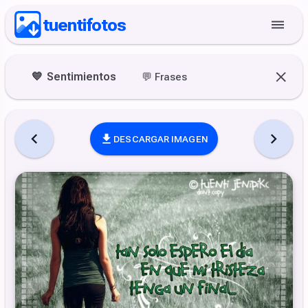
tuentifotos
💙
Sentimientos
💬
Frases
DESCARGAR IMAGEN