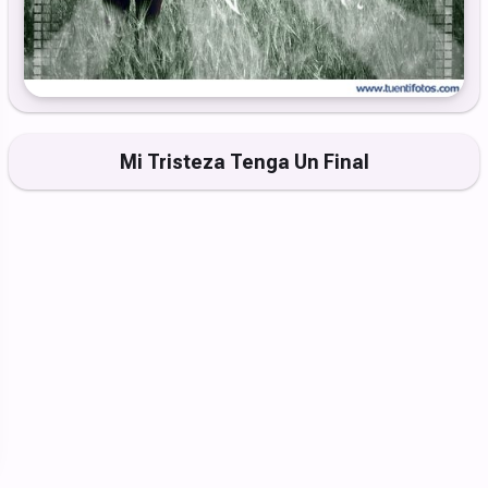
Mi Tristeza Tenga Un Final