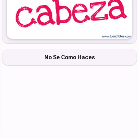
No Se Como Haces