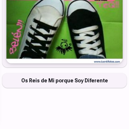
Os Reis de Mi porque Soy Diferente