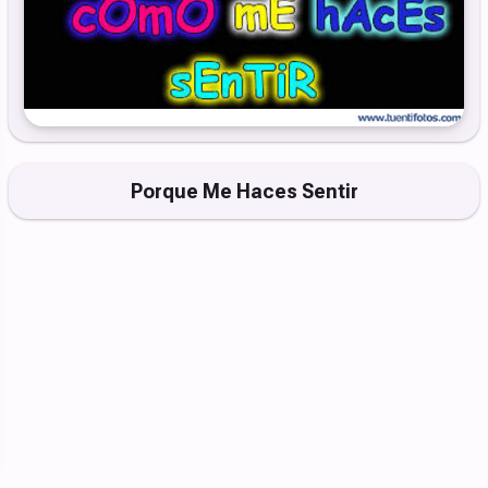
Porque Me Haces Sentir