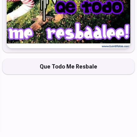
Que Todo Me Resbale