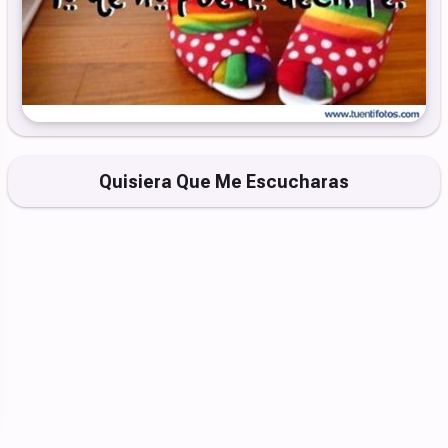
Quisiera Que Me Escucharas