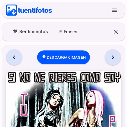
tuentifotos
💙
Sentimientos
💬
Frases
DESCARGAR IMAGEN