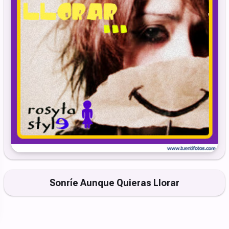
Sonríe Aunque Quieras Llorar