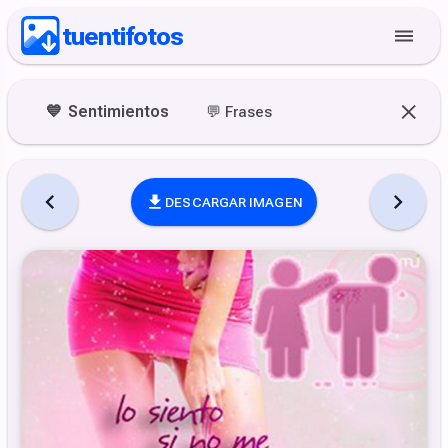
tuentifotos
💙
Sentimientos
💬
Frases
DESCARGAR IMAGEN