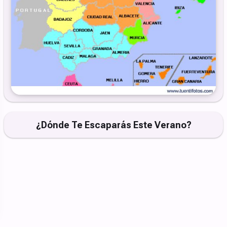
¿Dónde Te Escaparás Este Verano?