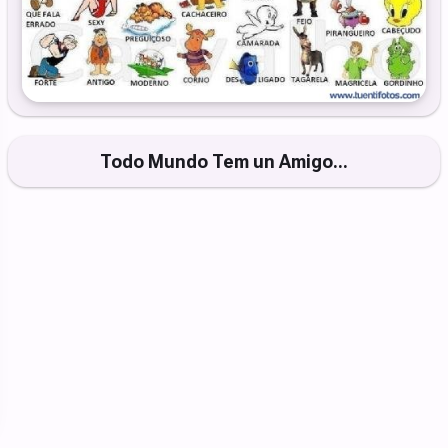
Todo Mundo Tem un Amigo...