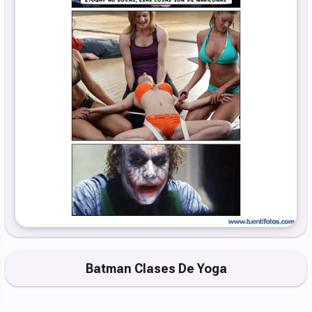
Batman Clases De Yoga