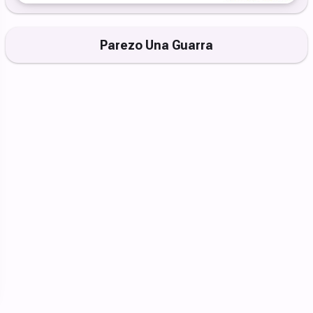
Parezo Una Guarra