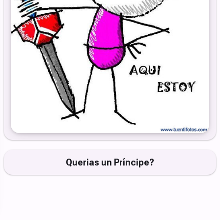
Querias un Príncipe?